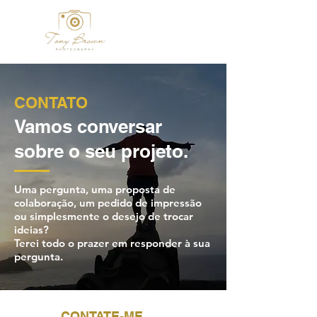
CONTATO
Vamos conversar
sobre o seu projeto.
Uma pergunta, uma proposta de
colaboração, um pedido de impressão
ou simplesmente o desejo de trocar
ideias?
Terei todo o prazer em responder à sua
pergunta.
CONTATE-ME