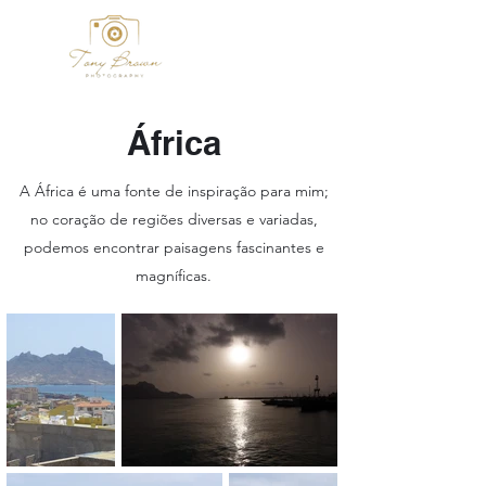
África
A África é uma fonte de inspiração para mim;
no coração de regiões diversas e variadas,
podemos encontrar paisagens fascinantes e
magníficas.