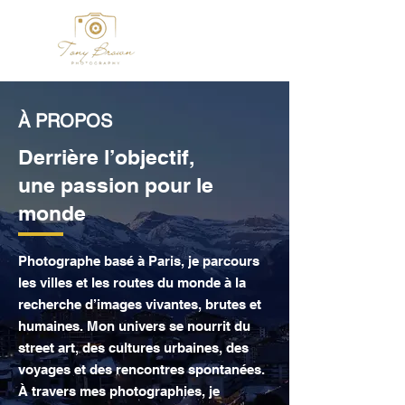
À PROPOS
Derrière l’objectif,
une passion pour le
monde
Photographe basé à Paris, je parcours
les villes et les routes du monde à la
recherche d’images vivantes, brutes et
humaines. Mon univers se nourrit du
street art, des cultures urbaines, des
voyages et des rencontres spontanées.
À travers mes photographies, je