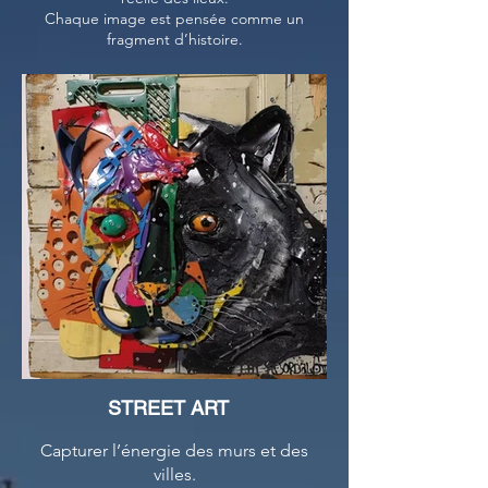
Chaque image est pensée comme un
fragment d’histoire.
STREET ART
Capturer l’énergie des murs et des
villes.