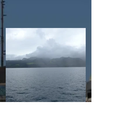
VOYAGE