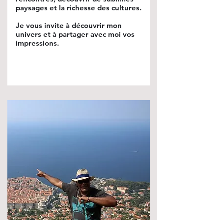
paysages et la richesse des cultures.
Je vous invite à découvrir mon
univers et à partager avec moi vos
impressions.