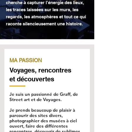
cherche à capturer l’énergie des lieux,
les traces laissées sur les murs, les
regards, les atmosphères et tout ce qui
raconte silencieusement une histoire.
MA PASSION
Voyages, rencontres
et découvertes
Je suis un passionné de Graff, de
Street art et de Voyages.
Je prends beaucoup de plaisir à
parcourir des sites divers,
photographier des musées à ciel
ouvert, faire des différentes
rencontres, découvrir de sublimes